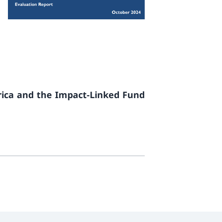
rica and the Impact-Linked Fund