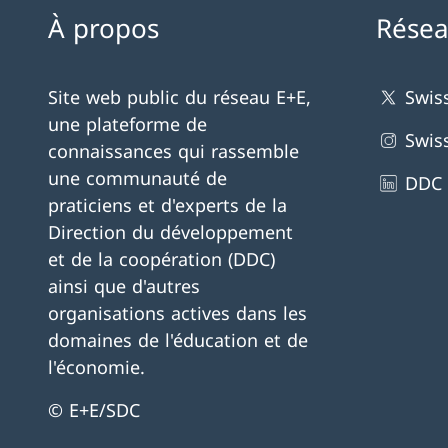
À propos
Résea
Site web public du réseau E+E,
Swis
une plateforme de
Swis
connaissances qui rassemble
une communauté de
DDC 
praticiens et d'experts de la
Direction du développement
et de la coopération (DDC)
ainsi que d'autres
organisations actives dans les
domaines de l'éducation et de
l'économie.
© E+E/SDC