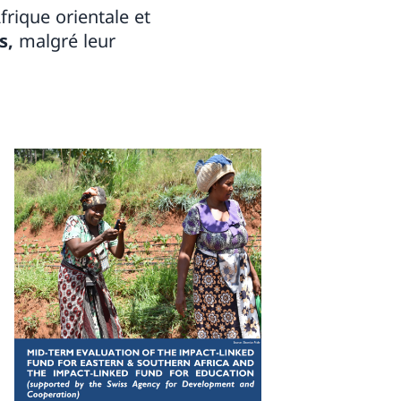
frique orientale et
s,
malgré leur