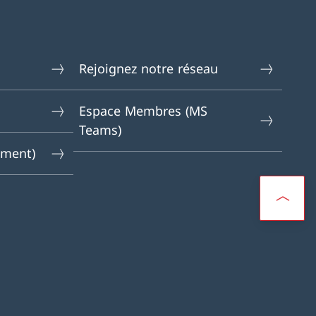
Rejoignez notre réseau
Espace Membres (MS
Teams)
ement)